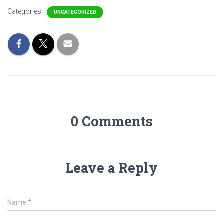
Categories:
UNCATEGORIZED
0 Comments
Leave a Reply
Name
*