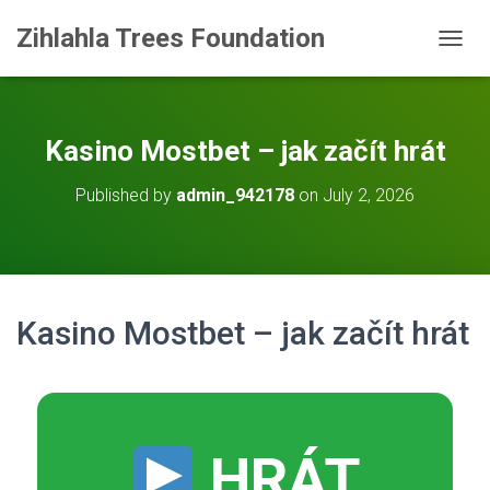
Zihlahla Trees Foundation
T
O
G
G
L
Kasino Mostbet – jak začít hrát
E
N
Published by
admin_942178
on
July 2, 2026
A
V
I
G
A
T
Kasino Mostbet – jak začít hrát
I
O
N
HRÁT