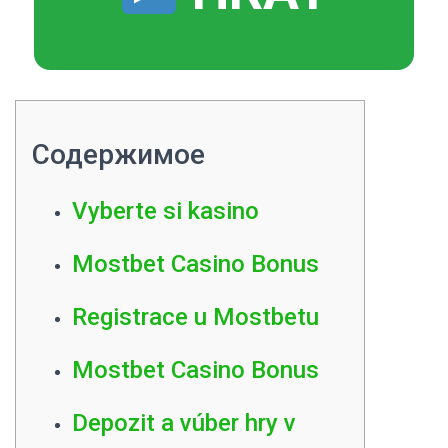
Содержимое
Vyberte si kasino
Mostbet Casino Bonus
Registrace u Mostbetu
Mostbet Casino Bonus
Depozit a vúber hry v