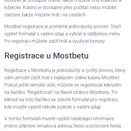
Mostbet je dostupné online, takže můžete hrát kdekoliv a
kdykoliv. Kasino je dostupné přes počítač nebo mobilní
zařízení, takže můžete hrát i na cestách.
Mostbet registrace je poměrně jednoduchý proces. Stačí
vyplnit formulář s vašimi údaji a vybrat si oblíbenou měnu.
Po registraci můžete začít hrát a využívat bonusy.
Registrace u Mostbetu
Registrace u Mostbetu je jednoduchý a rychlý proces, který
vám umožní začít hrát v nejlepším online kasinu Mostbet.
Pokud ještě nemáte účet, můžete se registrovat kliknutím
na tlačítko “Registrovat” na hlavní stránce Mostbetu. Po
kliknutí na toto tlačítko se otevře formulář pro registraci,
kde musíte vyplnit několik políček s vašimi údaji.
V tomto formuláři musíte vyplnit následující informace:
jméno, příjmení, emailová adresa, heslo a potvrzení hesla.