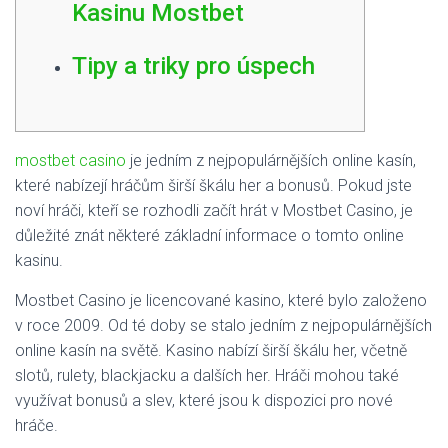
Kasinu Mostbet
Tipy a triky pro úspech
mostbet casino
je jedním z nejpopulárnějších online kasín,
které nabízejí hráčům širší škálu her a bonusů. Pokud jste
noví hráči, kteří se rozhodli začít hrát v Mostbet Casino, je
důležité znát některé základní informace o tomto online
kasinu.
Mostbet Casino je licencované kasino, které bylo založeno
v roce 2009. Od té doby se stalo jedním z nejpopulárnějších
online kasín na světě. Kasino nabízí širší škálu her, včetně
slotů, rulety, blackjacku a dalších her. Hráči mohou také
využívat bonusů a slev, které jsou k dispozici pro nové
hráče.