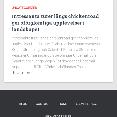
UNCATEGORIZED
Intressanta turer längs chickenroad
ger oförglömliga upplevelser i
landskapet
Intressanta turer längs chickenroad ger oförglömliga
upplevelser i landskapet Förberedelser Innan Äventyret
Börjar Utrustning och Säkerhet Populära Sträckor och
Regioner Utmaningar och Belöningar Underhåll och
Reparationer Längs Vegen Förebyggande Underhåll
Anpassning till Olika Väderförhållanden Framtiden
Read more…
BLOG
CONTACT
HOME
SAMPLE PAGE
SILA VEGETABLES