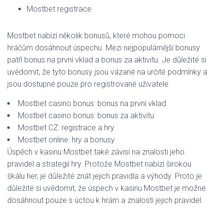
Mostbet registrace
Mostbet nabízí několik bonusů, které mohou pomoci
hráčům dosáhnout úspechu. Mezi nejpopulárnější bonusy
patří bonus na první vklad a bonus za aktivitu. Je důležité si
uvědomit, že tyto bonusy jsou vázané na určité podmínky a
jsou dostupné pouze pro registrované uživatele.
Mostbet casino bonus: bonus na první vklad
Mostbet casino bonus: bonus za aktivitu
Mostbet CZ: registrace a hry
Mostbet online: hry a bonusy
Úspěch v kasinu Mostbet také závisí na znalosti jeho
pravidel a strategií hry. Protože Mostbet nabízí širokou
škálu her, je důležité znát jejich pravidla a výhody. Proto je
důležité si uvědomit, že úspech v kasinu Mostbet je možné
dosáhnout pouze s úctou k hrám a znalostí jejich pravidel.