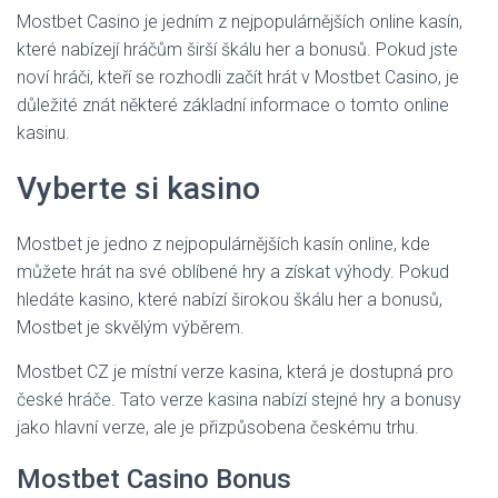
Mostbet Casino je jedním z nejpopulárnějších online kasín,
které nabízejí hráčům širší škálu her a bonusů. Pokud jste
noví hráči, kteří se rozhodli začít hrát v Mostbet Casino, je
důležité znát některé základní informace o tomto online
kasinu.
Vyberte si kasino
Mostbet je jedno z nejpopulárnějších kasín online, kde
můžete hrát na své oblíbené hry a získat výhody. Pokud
hledáte kasino, které nabízí širokou škálu her a bonusů,
Mostbet je skvělým výběrem.
Mostbet CZ je místní verze kasina, která je dostupná pro
české hráče. Tato verze kasina nabízí stejné hry a bonusy
jako hlavní verze, ale je přizpůsobena českému trhu.
Mostbet Casino Bonus