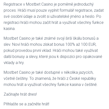
Registrace v Mostbet Casino je poměrně jednoduchý
proces. Hráči musí pouze vyplnit formulář registrace, zadat
své osobní údaje a zvolit si uživatelské jméno a heslo. Po
registraci hráči mohou začít hrát a využívat všechny funkce
kasina.
Mostbet Casino je také známé svojí širší škálu bonusů a
slev. Noví hráči mohou získat bonus 100% až 100 EUR,
pokud provedou první vklad. Hráči mohou také využívat
další bonusy a slevy, které jsou k dispozici pro opakované
vklady a hry.
Mostbet Casino je také dostupné v několika jazycích,
včetně češtiny. To znamená, že hráči z České republiky
mohou hrát a využívat všechny funkce kasina v češtině.
Začínajte hrát dnes!
Přihlašte se a začněte hrát!